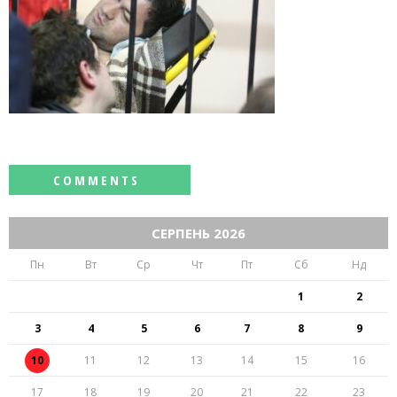
СЕРПЕНЬ 2026
Пн
Вт
Ср
Чт
Пт
Сб
Нд
1
2
3
4
5
6
7
8
9
10
11
12
13
14
15
16
17
18
19
20
21
22
23