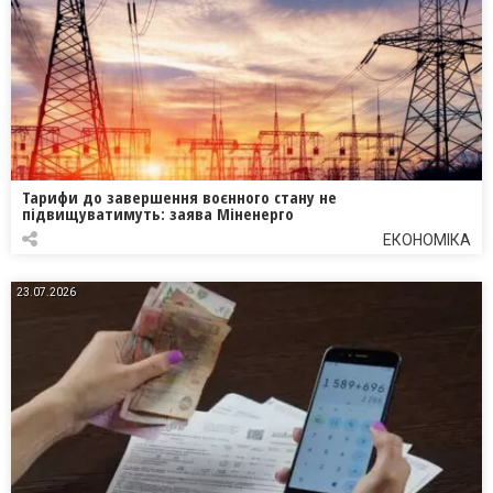
Тарифи до завершення воєнного стану не
підвищуватимуть: заява Міненерго
ЕКОНОМІКА
23.07.2026