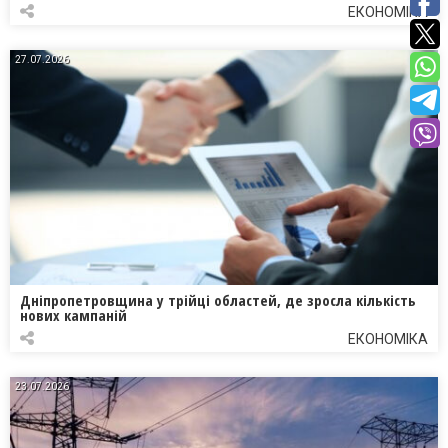
ЕКОНОМІКА
27.07.2026
Дніпропетровщина у трійці областей, де зросла кількість
нових кампаній
ЕКОНОМІКА
23.07.2026