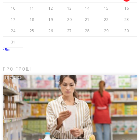
10
11
12
13
14
15
16
17
18
19
20
21
22
23
24
25
26
27
28
29
30
31
« Лип
ПРО ГРОШІ
31.07.2026