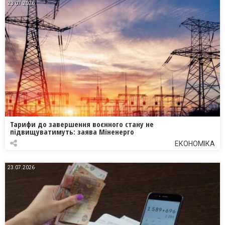
23.07.2026
Тарифи до завершення воєнного стану не
підвищуватимуть: заява Міненерго
ЕКОНОМІКА
23.07.2026