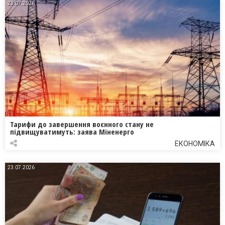
23.07.2026
Тарифи до завершення воєнного стану не
підвищуватимуть: заява Міненерго
ЕКОНОМІКА
23.07.2026