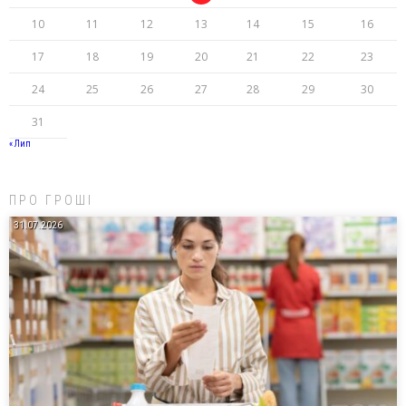
10
11
12
13
14
15
16
17
18
19
20
21
22
23
24
25
26
27
28
29
30
31
« Лип
ПРО ГРОШІ
31.07.2026