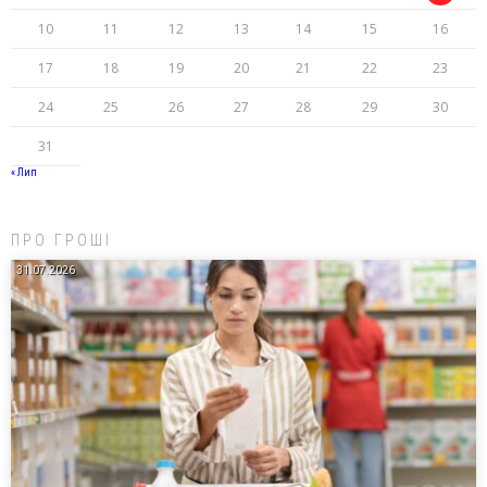
10
11
12
13
14
15
16
17
18
19
20
21
22
23
24
25
26
27
28
29
30
31
« Лип
ПРО ГРОШІ
31.07.2026