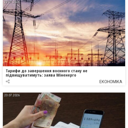
23.07.2026
Тарифи до завершення воєнного стану не
підвищуватимуть: заява Міненерго
ЕКОНОМІКА
23.07.2026