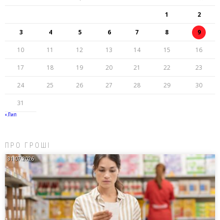
1
2
3
4
5
6
7
8
9
10
11
12
13
14
15
16
17
18
19
20
21
22
23
24
25
26
27
28
29
30
31
« Лип
ПРО ГРОШІ
31.07.2026