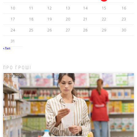
10
11
12
13
14
15
16
17
18
19
20
21
22
23
24
25
26
27
28
29
30
31
« Лип
ПРО ГРОШІ
31.07.2026