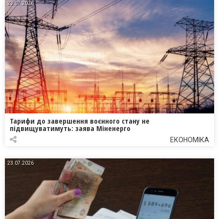
23.07.2026
Тарифи до завершення воєнного стану не
підвищуватимуть: заява Міненерго
ЕКОНОМІКА
23.07.2026