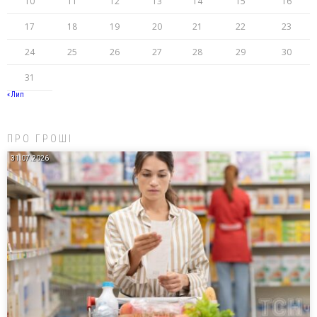
10
11
12
13
14
15
16
17
18
19
20
21
22
23
24
25
26
27
28
29
30
31
« Лип
ПРО ГРОШІ
31.07.2026