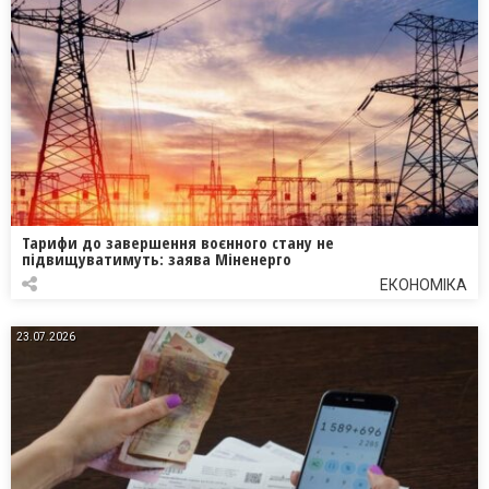
Тарифи до завершення воєнного стану не
підвищуватимуть: заява Міненерго
ЕКОНОМІКА
23.07.2026