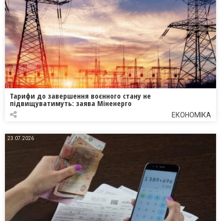
Тарифи до завершення воєнного стану не
підвищуватимуть: заява Міненерго
ЕКОНОМІКА
23.07.2026