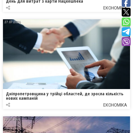
день для витрат з карти Нацкешбека
ЕКОНОМІКА
27.07.2026
Дніпропетровщина у трійці областей, де зросла кількість
нових кампаній
ЕКОНОМІКА
23.07.2026