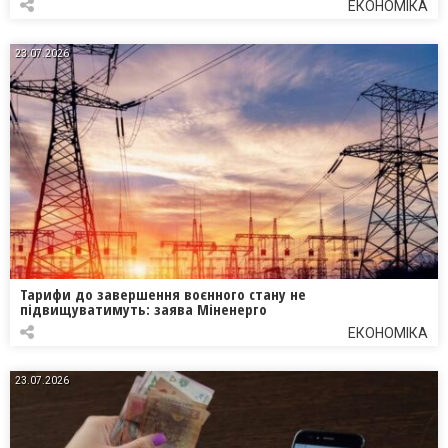
ЕКОНОМІКА
23.07.2026
Тарифи до завершення воєнного стану не
підвищуватимуть: заява Міненерго
ЕКОНОМІКА
23.07.2026