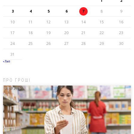
1
2
3
4
5
6
7
8
9
10
11
12
13
14
15
16
17
18
19
20
21
22
23
24
25
26
27
28
29
30
31
« Лип
ПРО ГРОШІ
31.07.2026