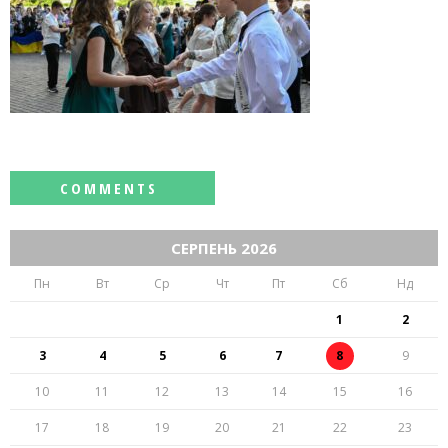
СЕРПЕНЬ 2026
Пн
Вт
Ср
Чт
Пт
Сб
Нд
1
2
3
4
5
6
7
8
9
10
11
12
13
14
15
16
17
18
19
20
21
22
23