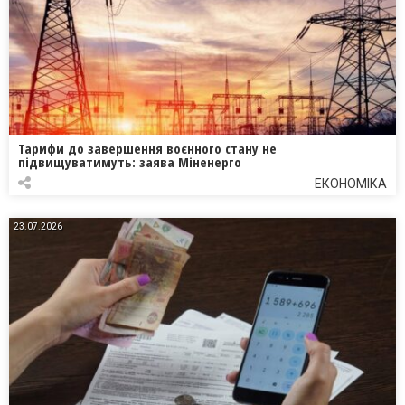
Тарифи до завершення воєнного стану не
підвищуватимуть: заява Міненерго
ЕКОНОМІКА
23.07.2026