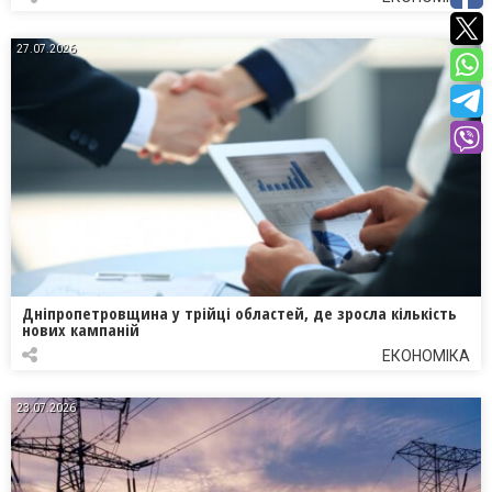
27.07.2026
Дніпропетровщина у трійці областей, де зросла кількість
нових кампаній
ЕКОНОМІКА
23.07.2026