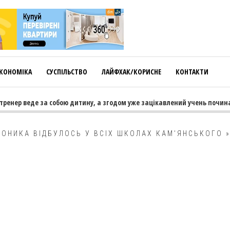
КОНОМІКА
СУСПІЛЬСТВО
ЛАЙФХАК/КОРИСНЕ
КОНТАКТИ
тренер веде за собою дитину, а згодом уже зацікавлений учень починає
ОНИКА ВІДБУЛОСЬ У ВСІХ ШКОЛАХ КАМ’ЯНСЬКОГО