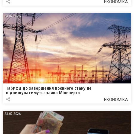
ЕКОНОМІКА
23.07.2026
Тарифи до завершення воєнного стану не
підвищуватимуть: заява Міненерго
ЕКОНОМІКА
23.07.2026