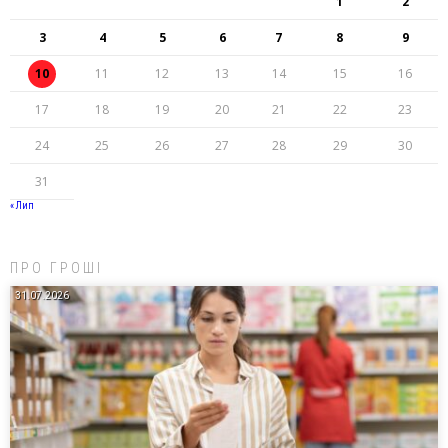
1
2
3
4
5
6
7
8
9
10
11
12
13
14
15
16
17
18
19
20
21
22
23
24
25
26
27
28
29
30
31
« Лип
ПРО ГРОШІ
31.07.2026