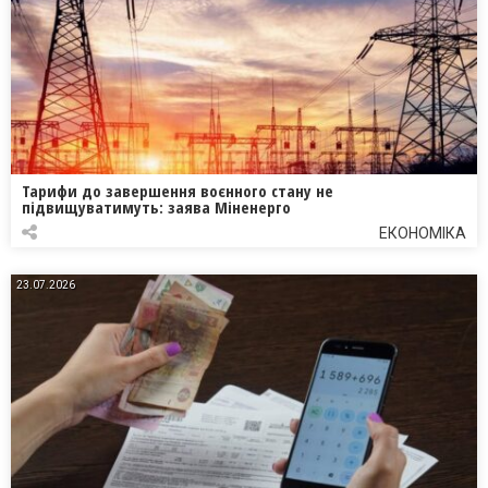
Тарифи до завершення воєнного стану не
підвищуватимуть: заява Міненерго
ЕКОНОМІКА
23.07.2026