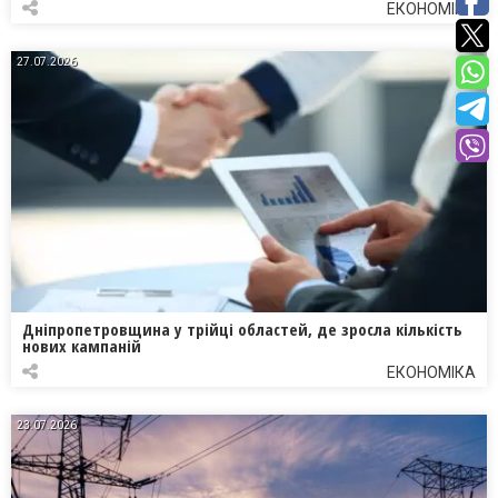
ЕКОНОМІКА
27.07.2026
Дніпропетровщина у трійці областей, де зросла кількість
нових кампаній
ЕКОНОМІКА
23.07.2026