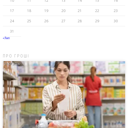
10
11
12
13
14
15
16
17
18
19
20
21
22
23
24
25
26
27
28
29
30
31
« Лип
ПРО ГРОШІ
31.07.2026