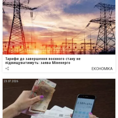
Тарифи до завершення воєнного стану не
підвищуватимуть: заява Міненерго
ЕКОНОМІКА
23.07.2026