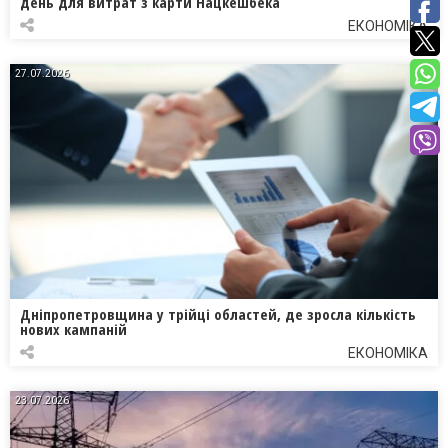
день для витрат з карти Нацкешбека
ЕКОНОМІКА
27.07.2026
Дніпропетровщина у трійці областей, де зросла кількість
нових кампаній
ЕКОНОМІКА
23.07.2026