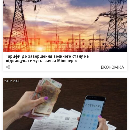
Тарифи до завершення воєнного стану не
підвищуватимуть: заява Міненерго
ЕКОНОМІКА
23.07.2026