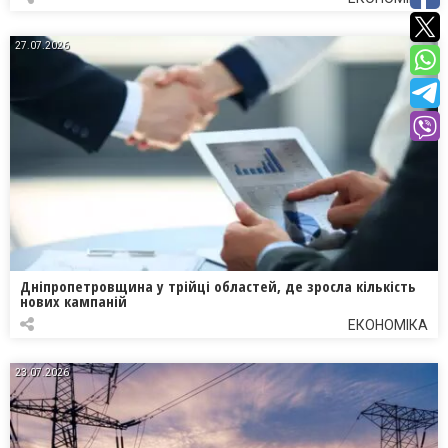
27.07.2026
Дніпропетровщина у трійці областей, де зросла кількість
нових кампаній
ЕКОНОМІКА
23.07.2026