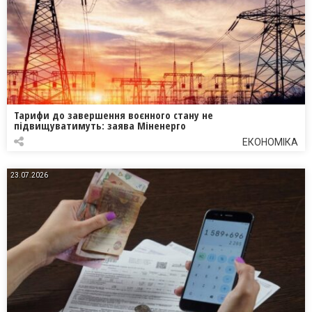
Тарифи до завершення воєнного стану не
підвищуватимуть: заява Міненерго
ЕКОНОМІКА
23.07.2026