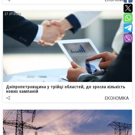
27.07.2026
Дніпропетровщина у трійці областей, де зросла кількість
нових кампаній
ЕКОНОМІКА
23.07.2026