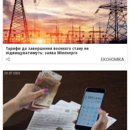
Тарифи до завершення воєнного стану не
підвищуватимуть: заява Міненерго
ЕКОНОМІКА
23.07.2026