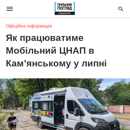
Офіційна інформація
Як працюватиме
Мобільний ЦНАП в
Кам’янському у липні