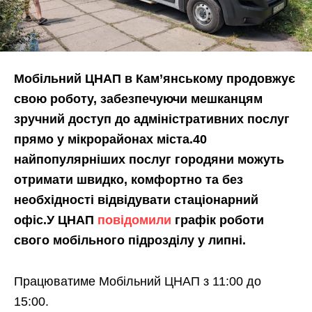
Мобільний ЦНАП в Кам’янському продовжує
свою роботу, забезпечуючи мешканцям
зручний доступ до адміністративних послуг
прямо у мікрорайонах міста.40
найпопулярніших послуг городяни можуть
отримати швидко, комфортно та без
необхідності відвідувати стаціонарний
офіс.У ЦНАП
повідомили
графік роботи
свого мобільного підрозділу у липні.
Працюватиме Мобільний ЦНАП з 11:00 до
15:00.