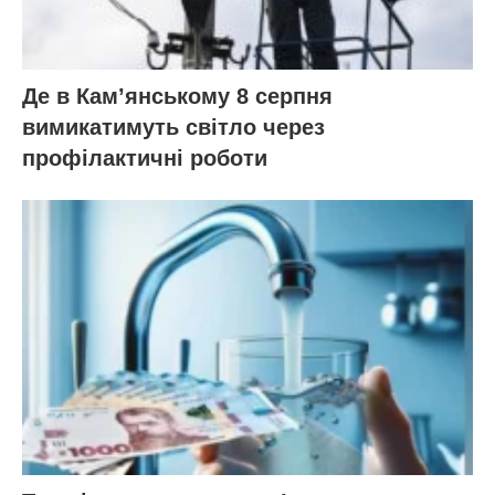
Де в Кам’янському 8 серпня
вимикатимуть світло через
профілактичні роботи