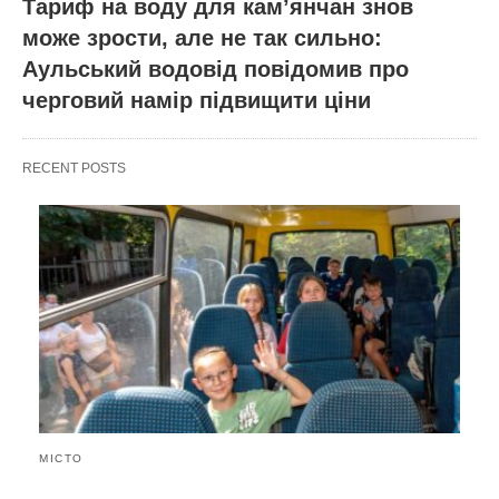
Тариф на воду для кам’янчан знов
може зрости, але не так сильно:
Аульський водовід повідомив про
черговий намір підвищити ціни
RECENT POSTS
МІСТО