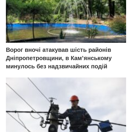
Ворог вночі атакував шість районів
Дніпропетровщини, в Кам’янському
минулось без надзвичайних подій