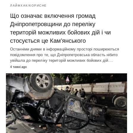
ЛАЙФХАК/КОРИСНЕ
Що означає включення громад
Дніпропетровщини до переліку
територій можливих бойових дій і чи
стосується це Кам’янського
Останніми днями в інформаційному просторі поширюються
повідомлення про те, що Дніпропетровська область нібито
увійшла до переліку територій можливих бойових дій.…
4 тижні ago