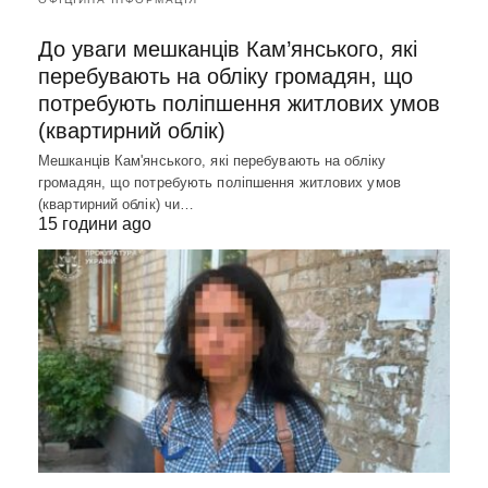
До уваги мешканців Кам’янського, які
перебувають на обліку громадян, що
потребують поліпшення житлових умов
(квартирний облік)
Мешканців Кам'янського, які перебувають на обліку
громадян, що потребують поліпшення житлових умов
(квартирний облік) чи…
15 години ago