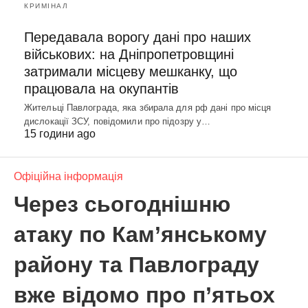
КРИМІНАЛ
Передавала ворогу дані про наших
військових: на Дніпропетровщині
затримали місцеву мешканку, що
працювала на окупантів
Жительці Павлограда, яка збирала для рф дані про місця
дислокації ЗСУ, повідомили про підозру у…
15 години ago