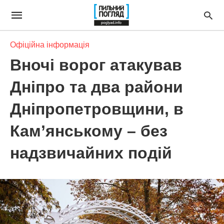
Офіційна інформація
Вночі ворог атакував
Дніпро та два райони
Дніпропетровщини, в
Кам’янському – без
надзвичайних подій