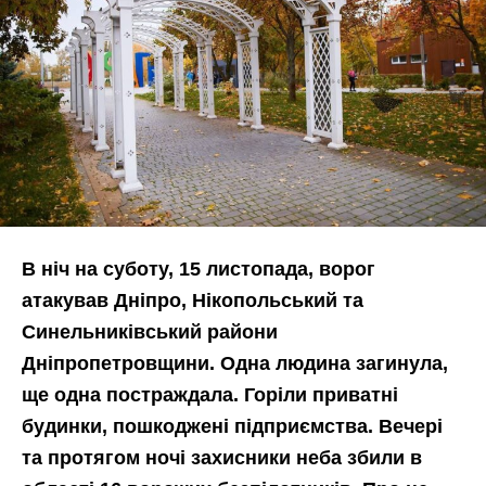
В ніч на суботу, 15 листопада, ворог
атакував Дніпро, Нікопольський та
Синельниківський райони
Дніпропетровщини. Одна людина загинула,
ще одна постраждала. Горіли приватні
будинки, пошкоджені підприємства. Вечері
та протягом ночі захисники неба збили в