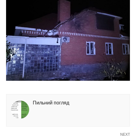
Пильний погляд
NEXT