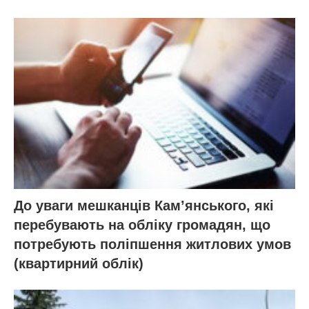
До уваги мешканців Кам’янського, які
перебувають на обліку громадян, що
потребують поліпшення житлових умов
(квартирний облік)