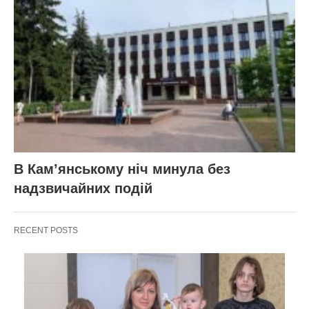
В Кам’янському ніч минула без
надзвичайних подій
RECENT POSTS