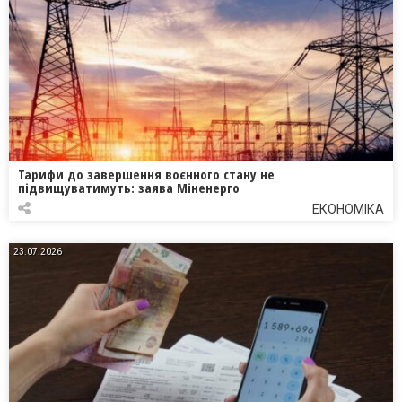
Тарифи до завершення воєнного стану не
підвищуватимуть: заява Міненерго
ЕКОНОМІКА
23.07.2026