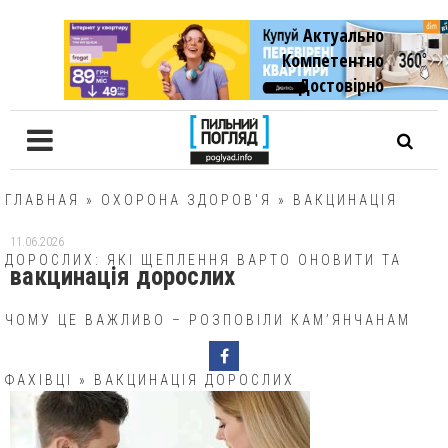
Актуально
Компетентно
Достовiрно
ГЛАВНАЯ
»
ОХОРОНА ЗДОРОВ'Я
»
ВАКЦИНАЦІЯ
11.06.2026
ДОРОСЛИХ: ЯКІ ЩЕПЛЕННЯ ВАРТО ОНОВИТИ ТА
вакцинація дорослих
ЧОМУ ЦЕ ВАЖЛИВО – РОЗПОВІЛИ КАМ’ЯНЧАНАМ
ФАХІВЦІ
»
ВАКЦИНАЦІЯ ДОРОСЛИХ