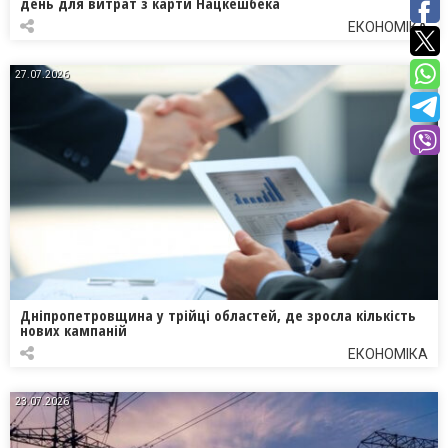
день для витрат з карти Нацкешбека
ЕКОНОМІКА
27.07.2026
Дніпропетровщина у трійці областей, де зросла кількість
нових кампаній
ЕКОНОМІКА
23.07.2026