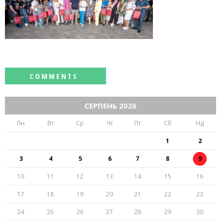
СЕРПЕНЬ 2026
Пн
Вт
Ср
Чт
Пт
Сб
Нд
1
2
3
4
5
6
7
8
9
10
11
12
13
14
15
16
17
18
19
20
21
22
23
24
25
26
27
28
29
30