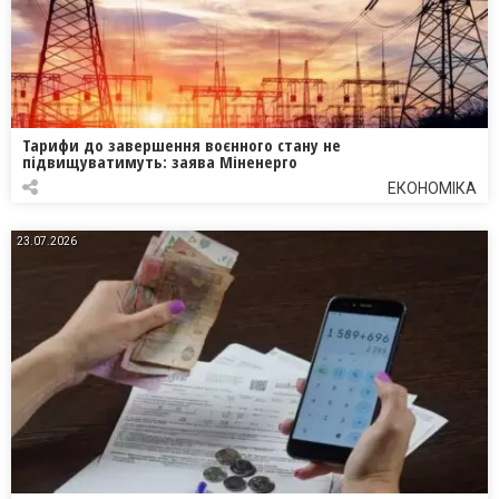
Тарифи до завершення воєнного стану не
підвищуватимуть: заява Міненерго
ЕКОНОМІКА
23.07.2026