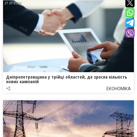
27.07.2026
Дніпропетровщина у трійці областей, де зросла кількість
нових кампаній
ЕКОНОМІКА
23.07.2026