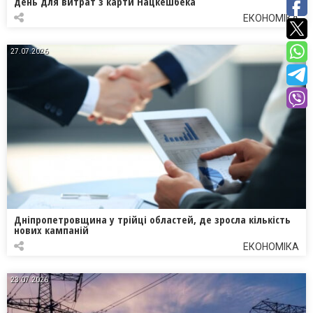
день для витрат з карти Нацкешбека
ЕКОНОМІКА
27.07.2026
Дніпропетровщина у трійці областей, де зросла кількість
нових кампаній
ЕКОНОМІКА
23.07.2026