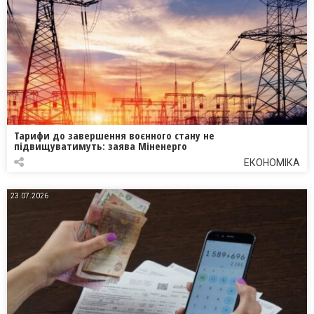
Тарифи до завершення воєнного стану не
підвищуватимуть: заява Міненерго
ЕКОНОМІКА
23.07.2026