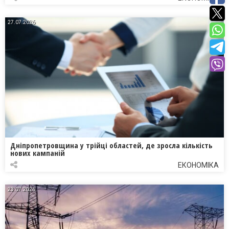
27.07.2026
Дніпропетровщина у трійці областей, де зросла кількість
нових кампаній
ЕКОНОМІКА
23.07.2026