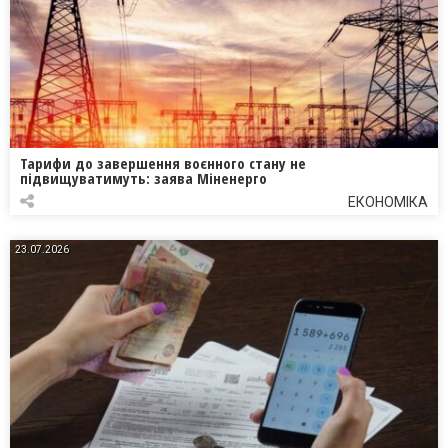
Тарифи до завершення воєнного стану не
підвищуватимуть: заява Міненерго
ЕКОНОМІКА
23.07.2026