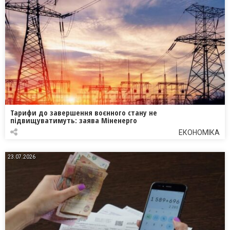
Тарифи до завершення воєнного стану не
підвищуватимуть: заява Міненерго
ЕКОНОМІКА
23.07.2026