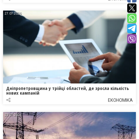
27.07.2026
Дніпропетровщина у трійці областей, де зросла кількість
нових кампаній
ЕКОНОМІКА
23.07.2026