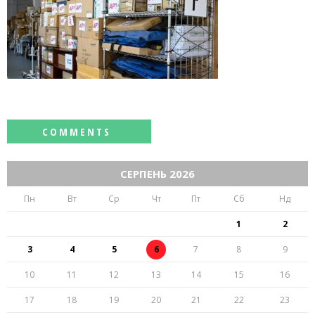
СЕРПЕНЬ 2026
Пн
Вт
Ср
Чт
Пт
Сб
Нд
1
2
3
4
5
6
7
8
9
10
11
12
13
14
15
16
17
18
19
20
21
22
23