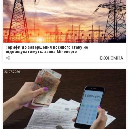
Тарифи до завершення воєнного стану не
підвищуватимуть: заява Міненерго
ЕКОНОМІКА
23.07.2026