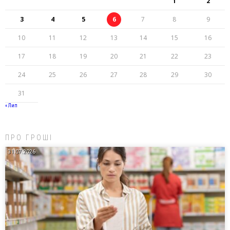
1
2
3
4
5
6
7
8
9
10
11
12
13
14
15
16
17
18
19
20
21
22
23
24
25
26
27
28
29
30
31
« Лип
ПРО ГРОШІ
31.07.2026