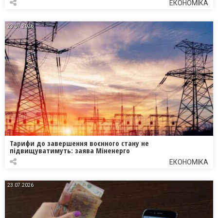
ЕКОНОМІКА
23.07.2026
Тарифи до завершення воєнного стану не
підвищуватимуть: заява Міненерго
ЕКОНОМІКА
23.07.2026