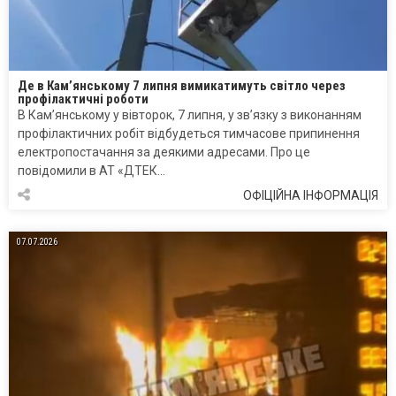
Де в Кам’янському 7 липня вимикатимуть світло через
профілактичні роботи
В Кам’янському у вівторок, 7 липня, у зв’язку з виконанням
профілактичних робіт відбудеться тимчасове припинення
електропостачання за деякими адресами. Про це
повідомили в АТ «ДТЕК…
ОФІЦІЙНА ІНФОРМАЦІЯ
07.07.2026