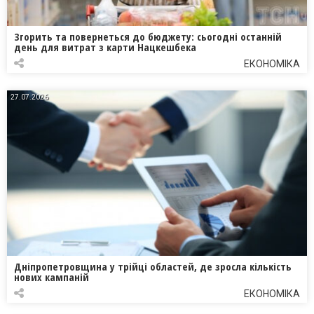
Згорить та повернеться до бюджету: сьогодні останній
день для витрат з карти Нацкешбека
ЕКОНОМІКА
27.07.2026
Дніпропетровщина у трійці областей, де зросла кількість
нових кампаній
ЕКОНОМІКА