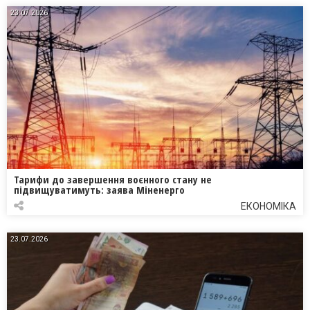
23.07.2026
Тарифи до завершення воєнного стану не
підвищуватимуть: заява Міненерго
ЕКОНОМІКА
23.07.2026