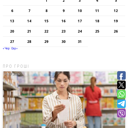
1
2
3
4
5
6
7
8
9
10
11
12
13
14
15
16
17
18
19
20
21
22
23
24
25
26
27
28
29
30
31
« Чер
Сер »
ПРО ГРОШІ
31.07.2026