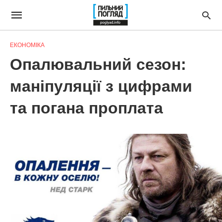
ЕКОНОМІКА
Опалювальний сезон:
маніпуляції з цифрами
та погана проплата