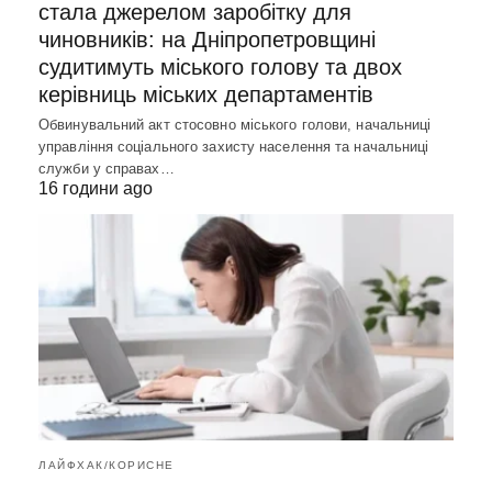
стала джерелом заробітку для
чиновників: на Дніпропетровщині
судитимуть міського голову та двох
керівниць міських департаментів
Обвинувальний акт стосовно міського голови, начальниці
управління соціального захисту населення та начальниці
служби у справах…
16 години ago
ЛАЙФХАК/КОРИСНЕ