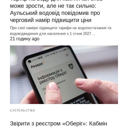
може зрости, але не так сильно:
Аульський водовід повідомив про
черговий намір підвищити ціни
Про свої наміри підвищити тарифи на водопостачання та
водовідведення для населення з 1 січня 2027…
21 годину ago
СУСПІЛЬСТВО
Звірити з реєстром «Оберіг»: Кабмін