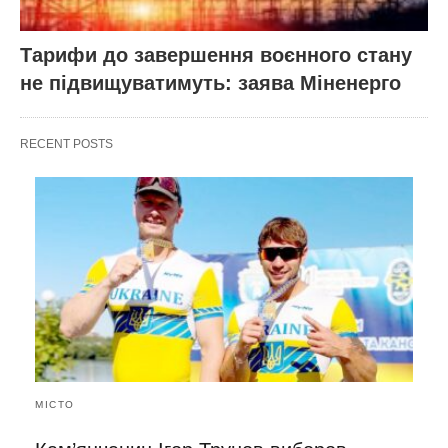
Тарифи до завершення воєнного стану
не підвищуватимуть: заява Міненерго
RECENT POSTS
МІСТО