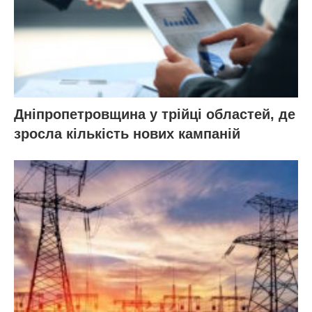
Дніпропетровщина у трійці областей, де
зросла кількість нових кампаній