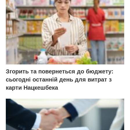
Згорить та повернеться до бюджету:
сьогодні останній день для витрат з
карти Нацкешбека