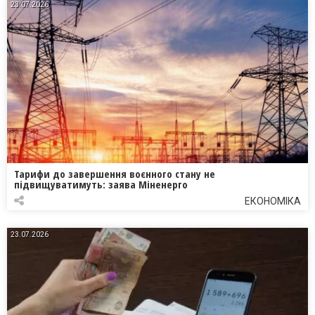
23.07.2026
Тарифи до завершення воєнного стану не
підвищуватимуть: заява Міненерго
ЕКОНОМІКА
23.07.2026