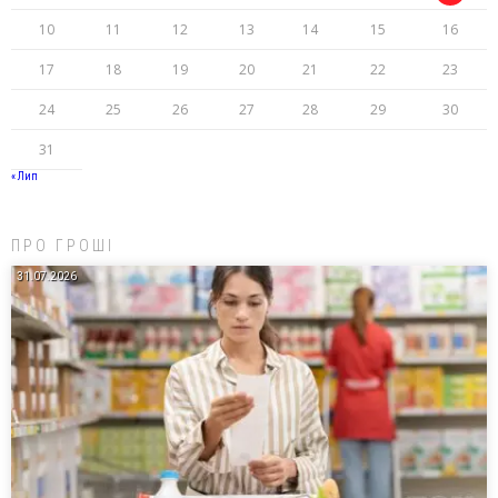
10
11
12
13
14
15
16
17
18
19
20
21
22
23
24
25
26
27
28
29
30
31
« Лип
ПРО ГРОШІ
31.07.2026