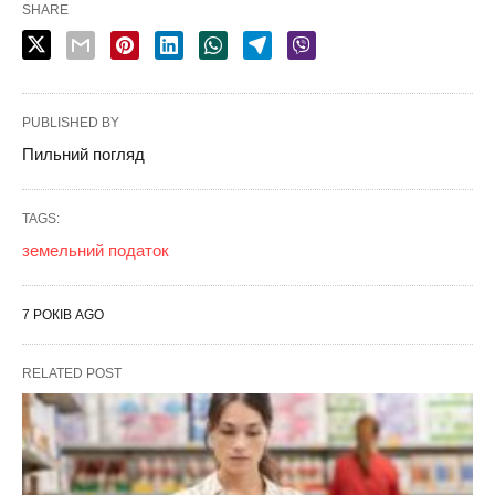
SHARE
PUBLISHED BY
Пильний погляд
TAGS:
земельний податок
7 РОКІВ AGO
RELATED POST