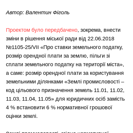
Автор: Валентин Фіголь
Проектом було передбачено
, зокрема, внести
зміни в рішення міської ради від 22.06.2018
№1105-25/VII «Про ставки земельного податку,
розмір орендної плати за землю, пільги зі
сплати земельного податку на території міста»,
а саме: розмір орендної плати за користування
земельними ділянками «Землі промисловості –
код цільового призначення земель 11.01, 11.02,
11.03, 11.04, 11.05» для юридичних осіб замість
4 % встановити 6 % нормативної грошової
оцінки землі.