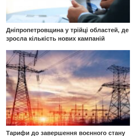
Дніпропетровщина у трійці областей, де
зросла кількість нових кампаній
Тарифи до завершення воєнного стану