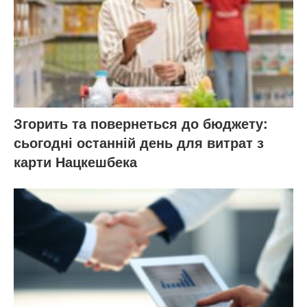
Згорить та повернеться до бюджету:
сьогодні останній день для витрат з
карти Нацкешбека