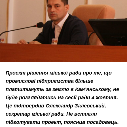
Проект рішення міської ради про те, що
промислові підприємства більше
платитимуть за землю в Кам’янському, не
буде розглядатись на сесії ради 4 жовтня.
Це підтвердив Олександр Залевський,
секретар міської ради. Не встигли
підготувати проект, пояснив посадовець.