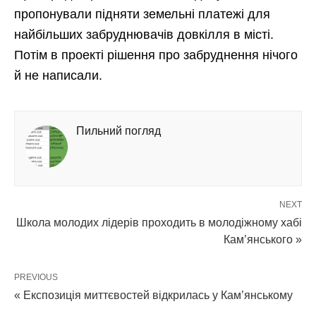
пропонували підняти земельні платежі для
найбільших забруднювачів довкілля в місті.
Потім в проекті рішення про забруднення нічого
й не написали.
Пильний погляд
NEXT
Школа молодих лідерів проходить в молодіжному хабі
Кам’янського »
PREVIOUS
« Експозиція миттєвостей відкрилась у Кам’янському