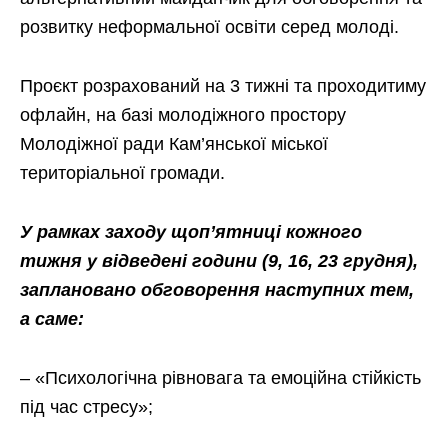
розвитку неформальної освіти серед молоді.
Проєкт розрахований на 3 тижні та проходитиму
офлайн, на базі молодіжного простору
Молодіжної ради Кам’янської міської
територіальної громади.
У рамках заходу щоп’ятниці кожного
тижня у відведені години (9, 16, 23 грудня),
заплановано обговорення наступних тем,
а саме:
– «Психологічна рівновага та емоційна стійкість
під час стресу»;