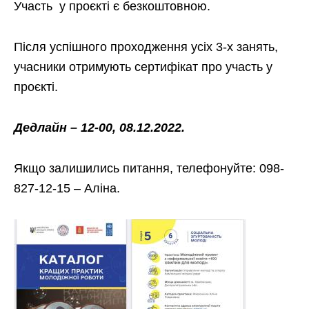
Участь у проєкті є безкоштовною.
Після успішного проходження усіх 3-х занять,
учасники отримують сертифікат про участь у
проєкті.
Дедлайн – 12-00, 08.12.2022.
Якщо залишились питання, телефонуйте: 098-
827-12-15 – Аліна.