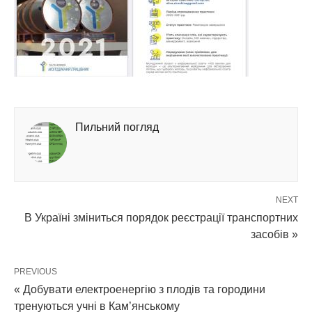
Пильний погляд
NEXT
В Україні зміниться порядок реєстрації транспортних
засобів »
PREVIOUS
« Добувати електроенергію з плодів та городини
тренуються учні в Кам’янському