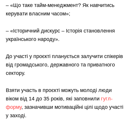
– «Що таке тайм-менеджмент? Як навчитись
керувати власним часом»;
– «Історичний дискурс – Історія становлення
українського народу».
До участі у проєкті планується залучити спікерів
від громадського, державного та приватного
сектору.
Взяти участь в проєкті можуть молоді люди
віком від 14 до 35 років, які заповнили
гугл-
форму
, зазначивши мотиваційні цілі щодо участі
у заході.