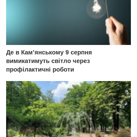
Де в Кам’янському 9 серпня
вимикатимуть світло через
профілактичні роботи