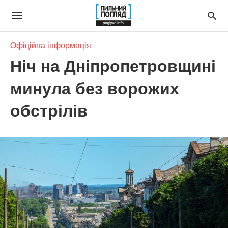
Офіційна інформація
Ніч на Дніпропетровщині
минула без ворожих
обстрілів