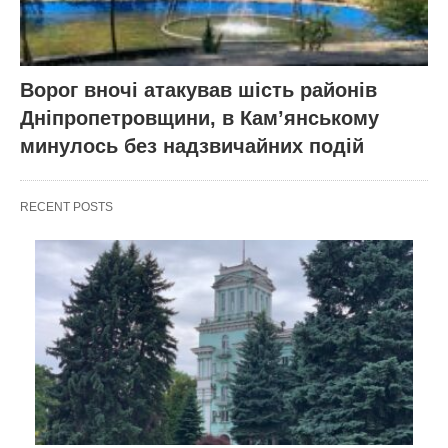
Ворог вночі атакував шість районів
Дніпропетровщини, в Кам’янському
минулось без надзвичайних подій
RECENT POSTS