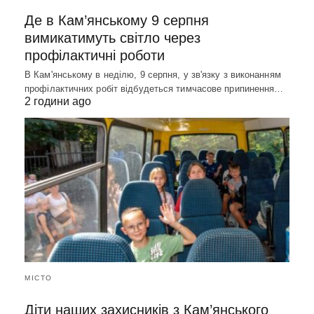
Де в Кам’янському 9 серпня
вимикатимуть світло через
профілактичні роботи
В Кам'янському в неділю, 9 серпня, у зв'язку з виконанням
профілактичних робіт відбудеться тимчасове припинення…
2 години ago
МІСТО
Діти наших захисників з Кам’янського