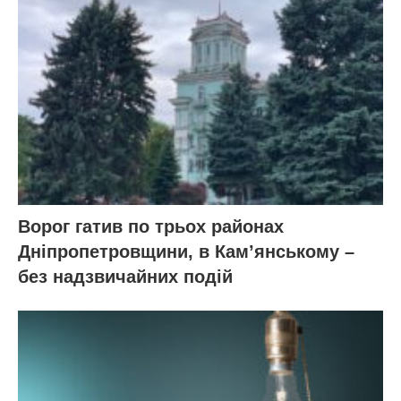
Ворог гатив по трьох районах
Дніпропетровщини, в Кам’янському –
без надзвичайних подій