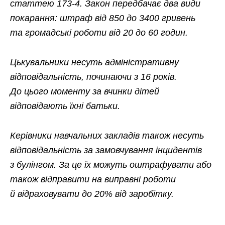
статтею 173-4. Закон передбачає два види
покарання: штраф від 850 до 3400 гривень
та громадські роботи від 20 до 60 годин.
Цькувальники несуть адміністративну
відповідальність, починаючи з 16 років.
До цього моменту за вчинки дітей
відповідають їхні батьки.
Керівники навчальних закладів також несуть
відповідальність за замовчування інцидентів
з булінгом. За це їх можуть оштрафувати або
також відправити на виправні роботи
й відраховувати до 20% від заробітку.