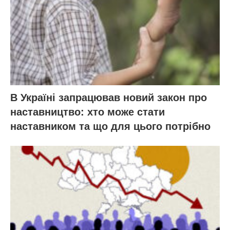
В Україні запрацював новий закон про
наставництво: хто може стати
наставником та що для цього потрібно