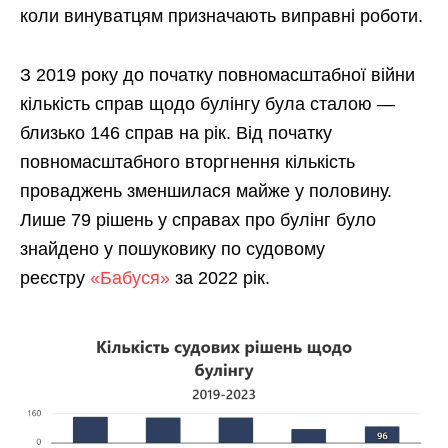
коли винуватцям призначають виправні роботи.
З 2019 року до початку повномасштабної війни
кількість справ щодо булінгу була сталою —
близько 146 справ на рік. Від початку
повномасштабного вторгнення кількість
проваджень зменшилася майже у половину.
Лише 79 рішень у справах про булінг було
знайдено у пошуковику по судовому
реєстру
«Бабуся»
за 2022 рік.