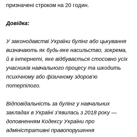
призначені строком на 20 годин.
Довідка:
У законодавстві України булінг або цькування
визначають як будь-яке насильство, зокрема,
й в інтернеті, яке відбувається стосовно усіх
учасників навчального процесу та шкодить
психічному або фізичному здоров’ю
потерпілого.
Відповідальність за булінг у навчальних
закладах в Україні з’явилась з 2018 року —
доповненням Кодексу України про
адміністративні правопорушення