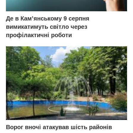
Де в Кам’янському 9 серпня
вимикатимуть світло через
профілактичні роботи
Ворог вночі атакував шість районів