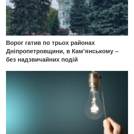
Ворог гатив по трьох районах
Дніпропетровщини, в Кам’янському –
без надзвичайних подій