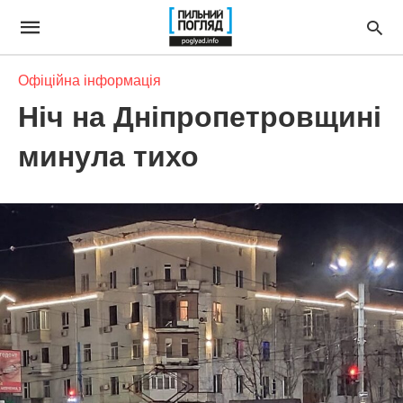
Офіційна інформація
Ніч на Дніпропетровщині
минула тихо