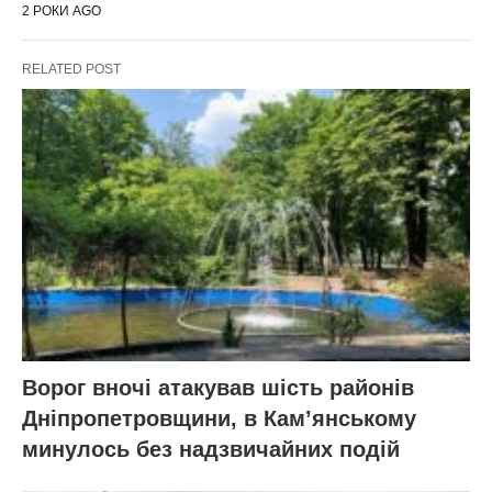
2 РОКИ AGO
RELATED POST
Ворог вночі атакував шість районів
Дніпропетровщини, в Кам’янському
минулось без надзвичайних подій