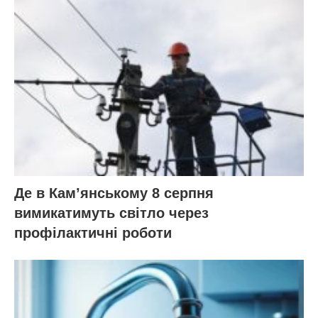
Де в Кам’янському 8 серпня
вимикатимуть світло через
профілактичні роботи