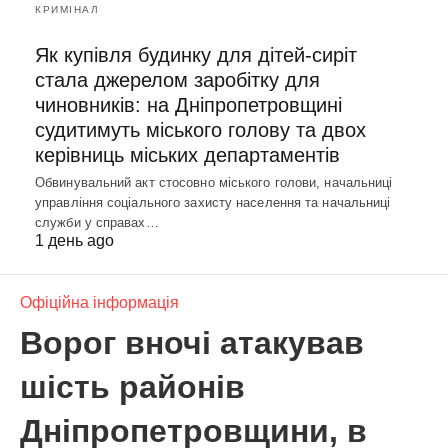
КРИМІНАЛ
Як купівля будинку для дітей-сиріт
стала джерелом заробітку для
чиновників: на Дніпропетровщині
судитимуть міського голову та двох
керівниць міських департаментів
Обвинувальний акт стосовно міського голови, начальниці
управління соціального захисту населення та начальниці
служби у справах…
1 день ago