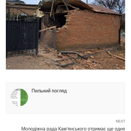
Пильний погляд
NEXT
Молодіжна рада Кам'янського отримає ще одне