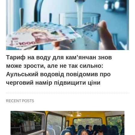
Тариф на воду для кам’янчан знов
може зрости, але не так сильно:
Аульський водовід повідомив про
черговий намір підвищити ціни
RECENT POSTS