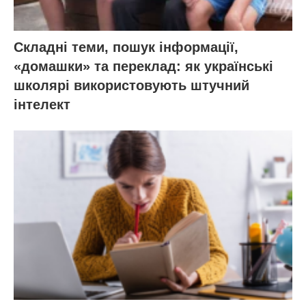
Складні теми, пошук інформації,
«домашки» та переклад: як українські
школярі використовують штучний
інтелект