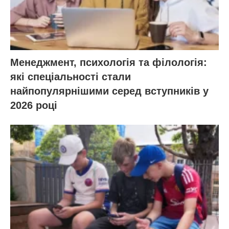
Менеджмент, психологія та філологія:
які спеціальності стали
найпопулярнішими серед вступників у
2026 році