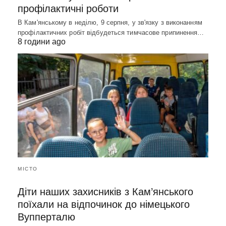
профілактичні роботи
В Кам'янському в неділю, 9 серпня, у зв'язку з виконанням
профілактичних робіт відбудеться тимчасове припинення…
8 години ago
МІСТО
Діти наших захисників з Кам’янського
поїхали на відпочинок до німецького
Вупперталю