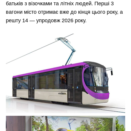
батьків з візочками та літніх людей. Перші 3
вагони місто отримає вже до кінця цього року, а
решту 14 — упродовж 2026 року.