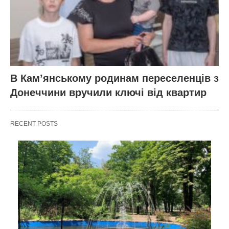
В Кам’янському родинам переселенців з
Донеччини вручили ключі від квартир
RECENT POSTS