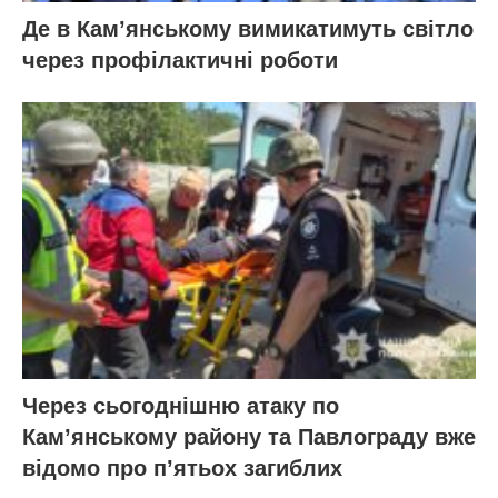
Де в Кам’янському вимикатимуть світло
через профілактичні роботи
Через сьогоднішню атаку по
Кам’янському району та Павлограду вже
відомо про п’ятьох загиблих