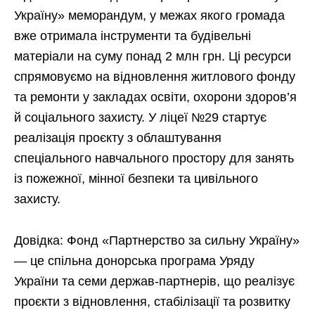
Україну» меморандум, у межах якого громада
вже отримала інструменти та будівельні
матеріали на суму понад 2 млн грн. Ці ресурси
спрямовуємо на відновлення житлового фонду
та ремонти у закладах освіти, охорони здоров’я
й соціального захисту. У ліцеї №29 стартує
реалізація проєкту з облаштування
спеціального навчального простору для занять
із пожежної, мінної безпеки та цивільного
захисту.
Довідка: Фонд «Партнерство за сильну Україну»
— це спільна донорська програма Уряду
України та семи держав-партнерів, що реалізує
проєкти з відновлення, стабілізації та розвитку