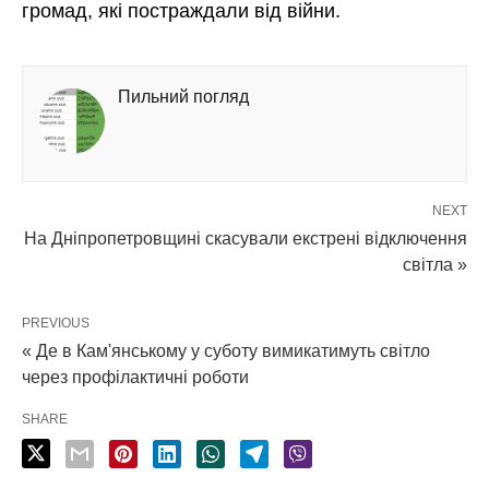
громад, які постраждали від війни.
Пильний погляд
NEXT
На Дніпропетровщині скасували екстрені відключення
світла »
PREVIOUS
« Де в Кам'янському у суботу вимикатимуть світло
через профілактичні роботи
SHARE