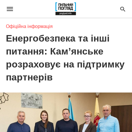
Офіційна інформація
Енергобезпека та інші
питання: Кам’янське
розраховує на підтримку
партнерів