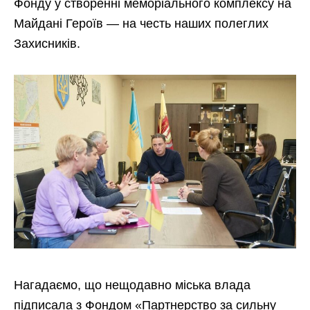
Фонду у створенні меморіального комплексу на
Майдані Героїв — на честь наших полеглих
Захисників.
Нагадаємо, що нещодавно міська влада
підписала з Фондом «Партнерство за сильну