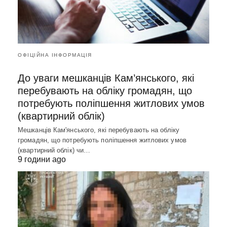
ОФІЦІЙНА ІНФОРМАЦІЯ
До уваги мешканців Кам’янського, які
перебувають на обліку громадян, що
потребують поліпшення житлових умов
(квартирний облік)
Мешканців Кам'янського, які перебувають на обліку
громадян, що потребують поліпшення житлових умов
(квартирний облік) чи…
9 години ago