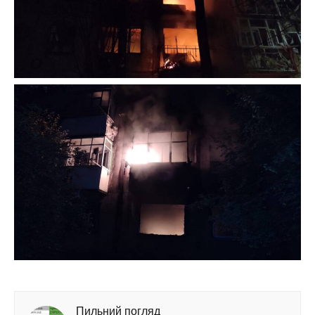
Пильний погляд