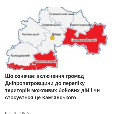
Що означає включення громад
Дніпропетровщини до переліку
територій можливих бойових дій і чи
стосується це Кам’янського
RECENT POSTS