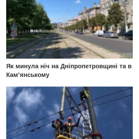
Як минула ніч на Дніпропетровщині та в
Кам’янському