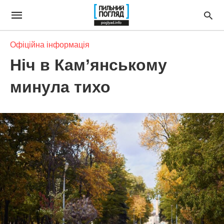
Офіційна інформація
Ніч в Кам’янському
минула тихо