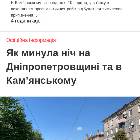
В Кам'янському в понеділок, 10 серпня, у зв'язку з
виконанням профілактичних робіт відбудеться тимчасове
припинення…
4 години ago