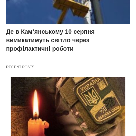
Де в Кам’янському 10 серпня
вимикатимуть світло через
профілактичні роботи
RECENT POSTS