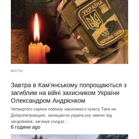
МІСТО
Завтра в Кам’янському попрощаються з
загиблим на війні захисником України
Олександром Андрієнком
Четвертого серпня поблизу населеного пункту Тихе на
Дніпропетровщині, захищаючи українську землю від
загарбників, загинув солдат…
6 години ago