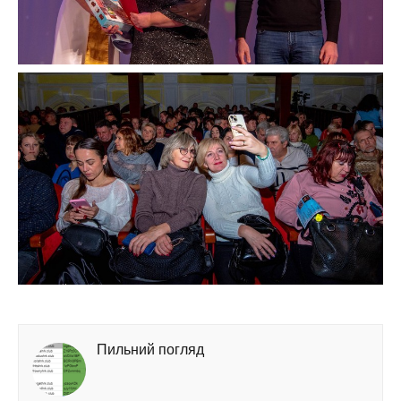
Пильний погляд