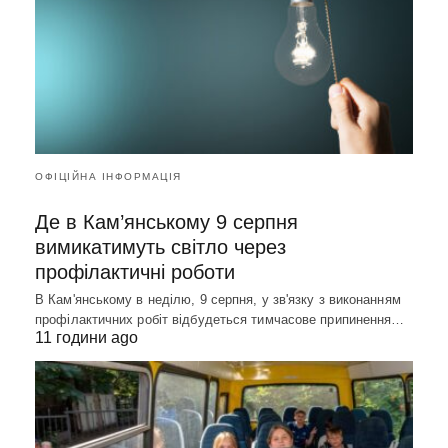
ОФІЦІЙНА ІНФОРМАЦІЯ
Де в Кам’янському 9 серпня
вимикатимуть світло через
профілактичні роботи
В Кам'янському в неділю, 9 серпня, у зв'язку з виконанням
профілактичних робіт відбудеться тимчасове припинення…
11 години ago