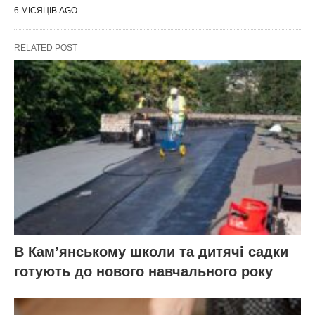
6 МІСЯЦІВ AGO
RELATED POST
В Кам’янському школи та дитячі садки
готують до нового навчального року