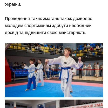
України.
Проведення таких змагань також дозволяє
молодим спортсменам здобути необхідний
досвід та підвищити свою майстерність.