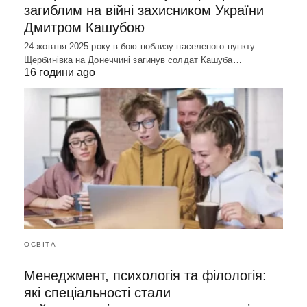
загиблим на війні захисником України
Дмитром Кашубою
24 жовтня 2025 року в бою поблизу населеного пункту
Щербинівка на Донеччині загинув солдат Кашуба…
16 години ago
ОСВІТА
Менеджмент, психологія та філологія:
які спеціальності стали