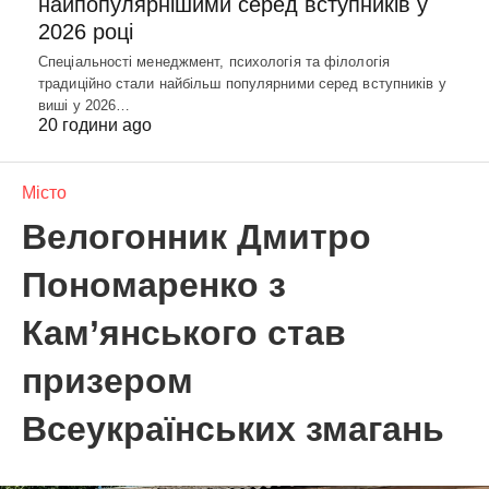
найпопулярнішими серед вступників у
2026 році
Спеціальності менеджмент, психологія та філологія
традиційно стали найбільш популярними серед вступників у
виші у 2026…
20 години ago