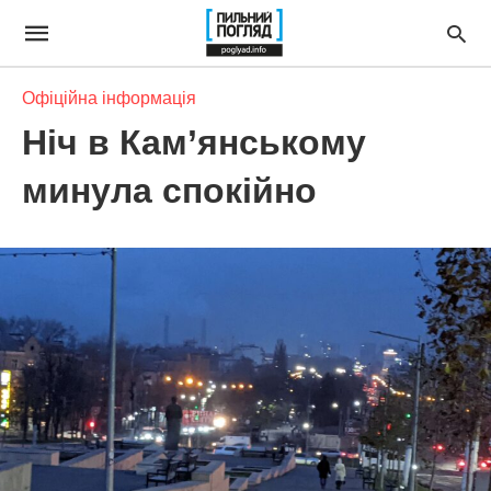
Офіційна інформація
Ніч в Кам’янському
минула спокійно