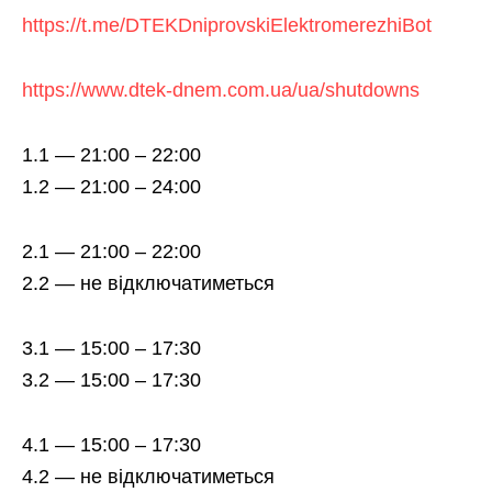
https://t.me/DTEKDniprovskiElektromerezhiBot
https://www.dtek-dnem.com.ua/ua/shutdowns
1.1 — 21:00 – 22:00
1.2 — 21:00 – 24:00
2.1 — 21:00 – 22:00
2.2 — не відключатиметься
3.1 — 15:00 – 17:30
3.2 — 15:00 – 17:30
4.1 — 15:00 – 17:30
4.2 — не відключатиметься