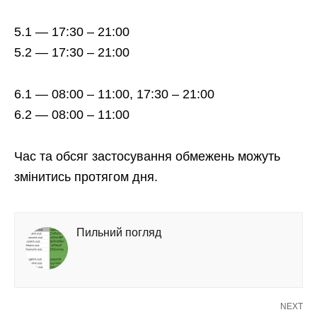
5.1 — 17:30 – 21:00
5.2 — 17:30 – 21:00
6.1 — 08:00 – 11:00, 17:30 – 21:00
6.2 — 08:00 – 11:00
Час та обсяг застосування обмежень можуть
змінитись протягом дня.
Пильний погляд
NEXT