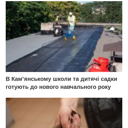
В Кам’янському школи та дитячі садки
готують до нового навчального року