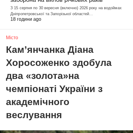
З 15 серпня по 30 вересня (включно) 2026 року на водоймах
Дніпропетровської та Запорізької областей…
18 години ago