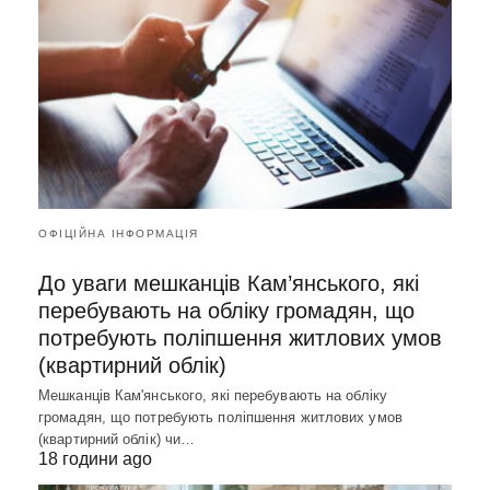
ОФІЦІЙНА ІНФОРМАЦІЯ
До уваги мешканців Кам’янського, які
перебувають на обліку громадян, що
потребують поліпшення житлових умов
(квартирний облік)
Мешканців Кам'янського, які перебувають на обліку
громадян, що потребують поліпшення житлових умов
(квартирний облік) чи…
18 години ago