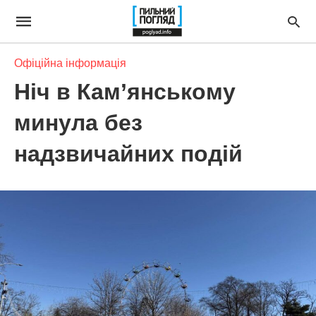
Офіційна інформація
Ніч в Кам’янському
минула без
надзвичайних подій