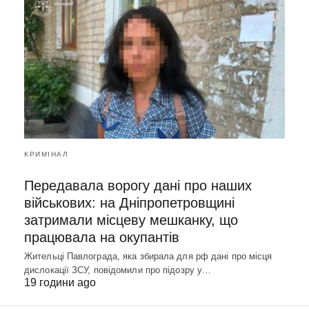
КРИМІНАЛ
Передавала ворогу дані про наших
військових: на Дніпропетровщині
затримали місцеву мешканку, що
працювала на окупантів
Жительці Павлограда, яка збирала для рф дані про місця
дислокації ЗСУ, повідомили про підозру у…
19 години ago