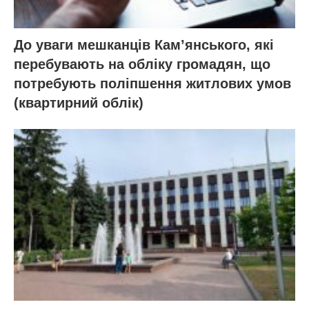
До уваги мешканців Кам’янського, які
перебувають на обліку громадян, що
потребують поліпшення житлових умов
(квартирний облік)