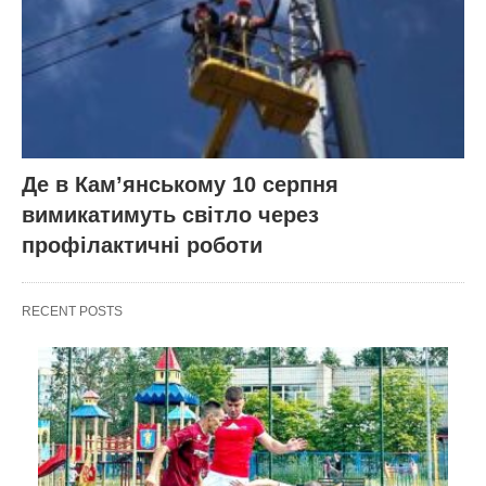
Де в Кам’янському 10 серпня
вимикатимуть світло через
профілактичні роботи
RECENT POSTS