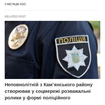
5 МІСЯЦІВ AGO
RELATED POST
Неповнолітній з Кам’янського району
створював у соцмережі розважальні
ролики у формі поліційного