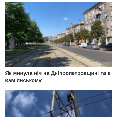
Як минула ніч на Дніпропетровщині та в
Кам’янському