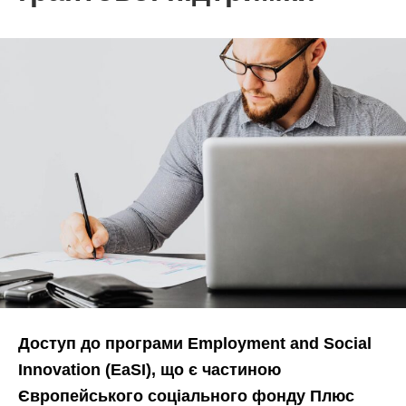
Доступ до програми Employment and Social
Innovation (EaSI), що є частиною
Європейського соціального фонду Плюс