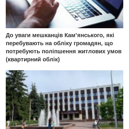
До уваги мешканців Кам’янського, які
перебувають на обліку громадян, що
потребують поліпшення житлових умов
(квартирний облік)