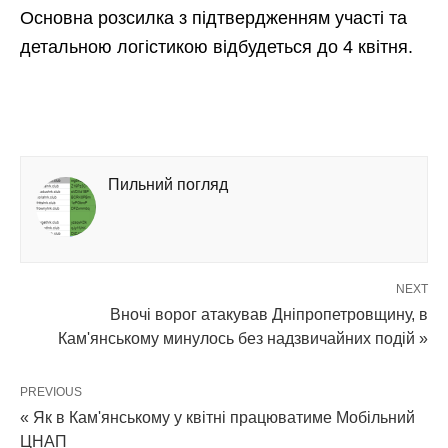
Основна розсилка з підтвердженням участі та
детальною логістикою відбудеться до 4 квітня.
Пильний погляд
NEXT
Вночі ворог атакував Дніпропетровщину, в
Кам'янському минулось без надзвичайних подій »
PREVIOUS
« Як в Кам'янському у квітні працюватиме Мобільний
ЦНАП