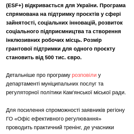
(ESF+) відкривається для України. Програма
спрямована на підтримку проєктів у сфері
зайнятості, соціальних інновацій, розвиток
соціального підприємництва та створення
інклюзивних робочих місць. Розмір
грантової підтримки для одного проєкту
становить від 500 тис. євро.
Детальніше про програму
розповіли
у
департаменті муніципальних послуг та
регуляторної політики Кам’янської міської ради.
Для посилення спроможності заявників регіону
ГО «Офіс ефективного регулювання»
проводить практичний тренінг, де учасники