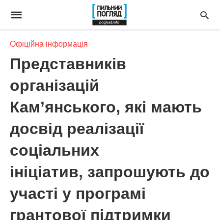
Офіційна інформація
Представників
організацій
Кам’янського, які мають
досвід реалізації
соціальних
ініціатив, запрошують до
участі у програмі
грантової підтримки