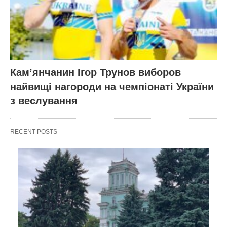
Кам’янчанин Ігор Трунов виборов
найвищі нагороди на чемпіонаті України
з веслування
RECENT POSTS