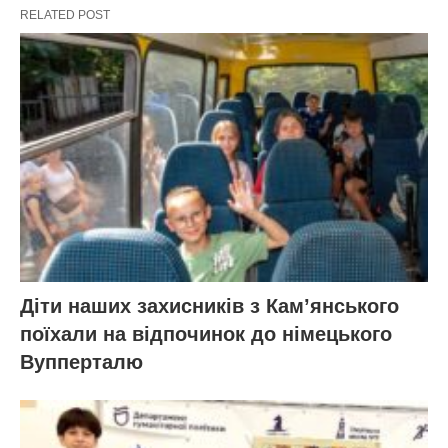
RELATED POST
Діти наших захисників з Кам’янського
поїхали на відпочинок до німецького
Вупперталю